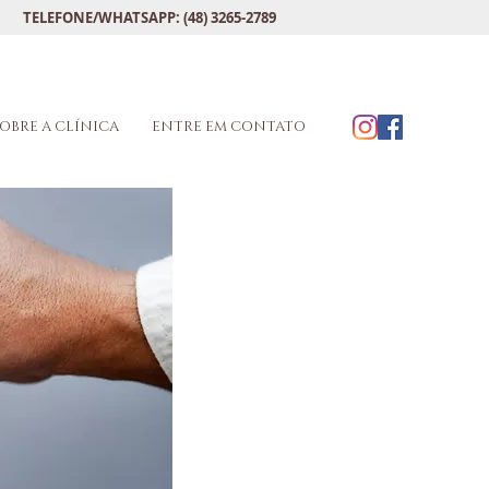
TELEFONE/WHATSAPP: (48) 3265-2789
OBRE A CLÍNICA
ENTRE EM CONTATO