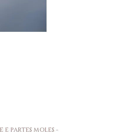
 E PARTES MOLES -