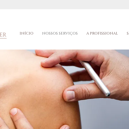
INÍCIO
NOSSOS SERVIÇOS
A PROFISSIONAL
S